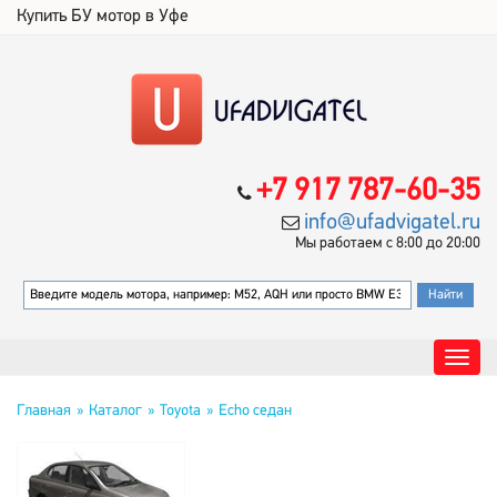
Купить БУ мотор в Уфе
+7 917 787-60-35
info@ufadvigatel.ru
Мы работаем с 8:00 до 20:00
Главная
Каталог
Toyota
Echo седан