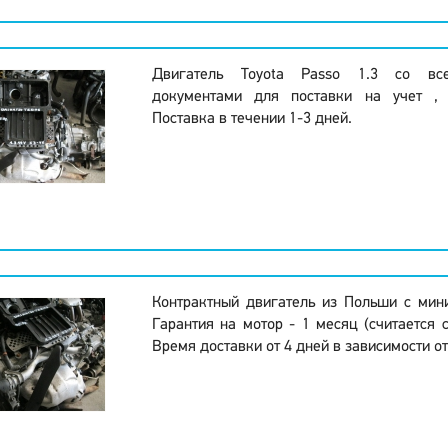
Двигатель Toyota Passo 1.3 со вс
документами для поставки на учет , 
Поставка в течении 1-3 дней.
Контрактный двигатель из Польши с мин
Гарантия на мотор - 1 месяц (считается 
Время доставки от 4 дней в зависимости от