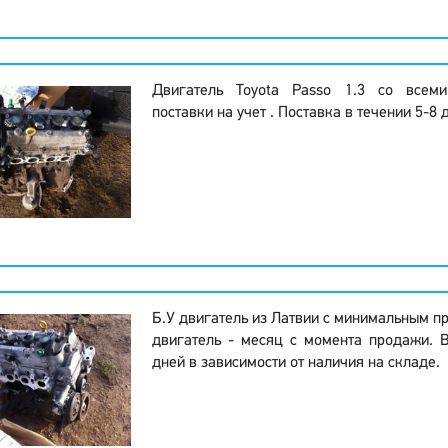
Двигатель Toyota Passo 1.3 со всем
поставки на учет . Поставка в течении 5-8 
Б.У двигатель из Латвии с минимальным пр
двигатель - месяц с момента продажи. 
дней в зависимости от наличия на складе.