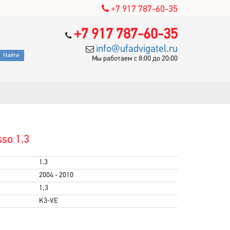
+7 917 787-60-35
+7 917 787-60-35
info@ufadvigatel.ru
Мы работаем с 8:00 до 20:00
so 1.3
1.3
2004 - 2010
1,3
K3-VE