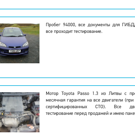
Пробег 94000, все документы для ГИБД
все проходит тестирование.
Мотор Toyota Passo 1.3 из Литвы с п
месячная гарантия на все двигатели (при 
сертифицированных СТО). Все дви
тестирование перед продажей и имею паке