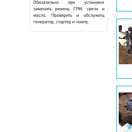
Обязательно при установке
заменить ремень ГРМ, свечи и
масло. Проверить и обслужить
генератор, стартер и помпу.