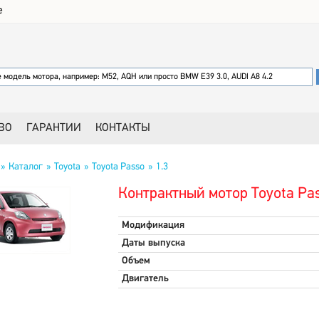
е
ВО
ГАРАНТИИ
КОНТАКТЫ
Каталог
Toyota
Toyota Passo
1.3
Контрактный мотор Toyota Pas
Модификация
Даты выпуска
Объем
Двигатель