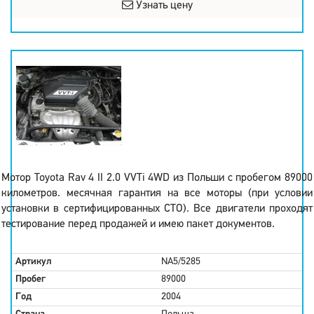
Узнать цену
Мотор Toyota Rav 4 II 2.0 VVTi 4WD из Польши с пробегом 89000
километров. месячная гарантия на все моторы (при условии
установки в сертифицированных СТО). Все двигатели проходят
тестирование перед продажей и имею пакет документов.
Артикул
NA5/5285
Пробег
89000
Год
2004