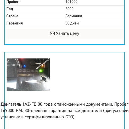
Пробег
101000
Год
2000
Страна
Германия
Гарантия
30 дней
Узнать цену
Двигатель 1AZ-FE 00 года с таможенными документами. Пробег
169000 КМ. 30-дневная гарантия на все двигатели (при условии
установки в сертифицированных СТО).