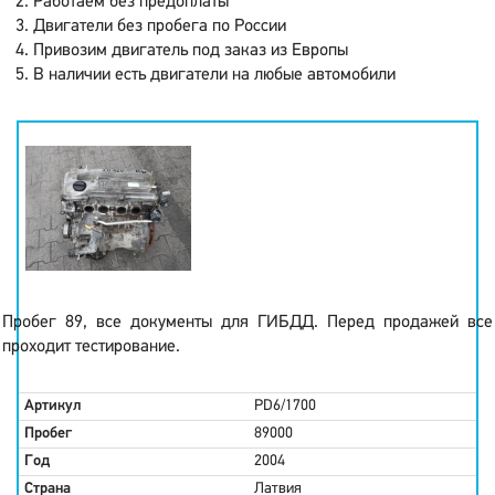
Работаем без предоплаты
Двигатели без пробега по России
Привозим двигатель под заказ из Европы
В наличии есть двигатели на любые автомобили
Пробег 89, все документы для ГИБДД. Перед продажей все
проходит тестирование.
Артикул
PD6/1700
Пробег
89000
Год
2004
Страна
Латвия