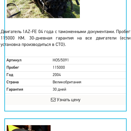
Двигатель 1AZ-FE 04 года с таможенными документами. Пробег
115000 КМ. 30-дневная гарантия на все двигатели (если
установка производиться в СТО).
Артикул
HO5/5091
Пробег
115000
Год
2004
Страна
Великобритания
Гарантия
30 дней
Узнать цену