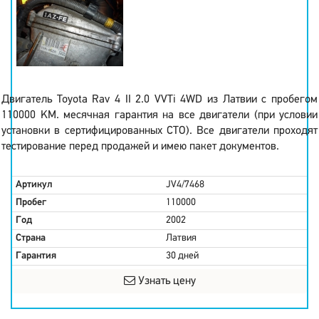
Двигатель Toyota Rav 4 II 2.0 VVTi 4WD из Латвии с пробегом
110000 KM. месячная гарантия на все двигатели (при условии
установки в сертифицированных СТО). Все двигатели проходят
тестирование перед продажей и имею пакет документов.
Артикул
JV4/7468
Пробег
110000
Год
2002
Страна
Латвия
Гарантия
30 дней
Узнать цену