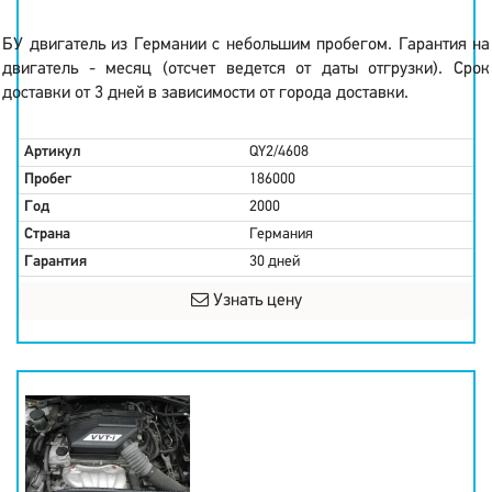
БУ двигатель из Германии с небольшим пробегом. Гарантия на
двигатель - месяц (отсчет ведется от даты отгрузки). Срок
доставки от 3 дней в зависимости от города доставки.
Артикул
QY2/4608
Пробег
186000
Год
2000
Страна
Германия
Гарантия
30 дней
Узнать цену