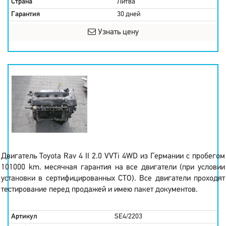
Страна
Литва
Гарантия
30 дней
Узнать цену
Двигатель Toyota Rav 4 II 2.0 VVTi 4WD из Германии с пробегом
101000 km. месячная гарантия на все двигатели (при условии
установки в сертифицированных СТО). Все двигатели проходят
тестирование перед продажей и имею пакет документов.
Артикул
SE4/2203