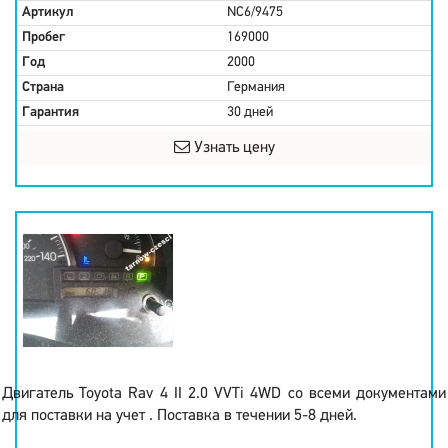
Артикул
NC6/9475
Пробег
169000
Год
2000
Страна
Германия
Гарантия
30 дней
Узнать цену
Двигатель Toyota Rav 4 II 2.0 VVTi 4WD со всеми документами
для поставки на учет . Поставка в течении 5-8 дней.