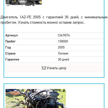
Двигатель 1AZ-FE 2005 с гарантией 30 дней, с минимальным
пробегом. Узнать стоимость можно оставив запрос.
Артикул
CI6/9074
Пробег
158000
Год
2005
Страна
Латвия
Гарантия
30 дней
Узнать цену