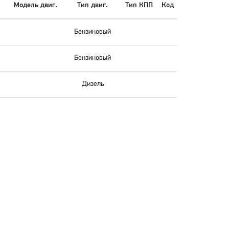
Модель двиг.
Тип двиг.
Тип КПП
Код
Бензиновый
Бензиновый
Дизель