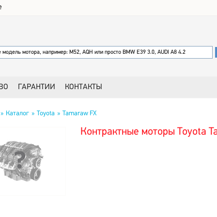
е
ВО
ГАРАНТИИ
КОНТАКТЫ
Каталог
Toyota
Tamaraw FX
Контрактные моторы Toyota 