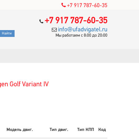
+7 917 787-60-35
+7 917 787-60-35
info@ufadvigatel.ru
Мы работаем с 8:00 до 20:00
n Golf Variant IV
Модель двиг.
Тип двиг.
Тип КПП
Код