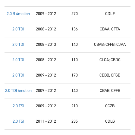
2.0 R 4motion
2009 - 2012
270
CDLF
2.0 TDI
2008 - 2012
136
CBAA; CFFA
2.0 TDI
2008 - 2013
140
CBAB; CFFB; CJAA
2.0 TDI
2008 - 2012
110
CLCA; CBDC
2.0 TDI
2009 - 2012
170
CBBB; CFGB
2.0 TDI 4motion
2009 - 2012
140
CBAB; CFFB
2.0 TSI
2009 - 2012
210
CCZB
2.0 TSI
2011 - 2012
235
CDLG