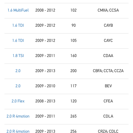
1.6 MultiFuel
2008 - 2012
102
CMXA; CCSA
1.6 TDI
2009 - 2012
90
CAYB
1.6 TDI
2009 - 2012
105
CAYC
1.8 TSI
2009 - 2011
160
CDAA
2.0
2009 - 2013
200
CBFA; CCTA; CCZA
2.0
2009 - 2010
117
BEV
2.0 Flex
2008 - 2013
120
CFEA
2.0 R 4motion
2009 - 2011
265
CDLA
2.0 R 4motion
2009 - 2013
256
CRZA; CDLC