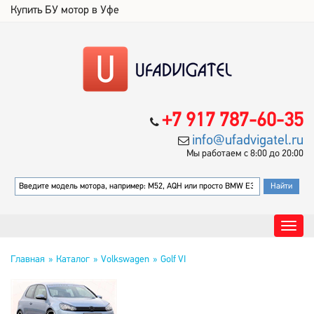
Купить БУ мотор в Уфе
+7 917 787-60-35
info@ufadvigatel.ru
Мы работаем с 8:00 до 20:00
Главная
Каталог
Volkswagen
Golf VI