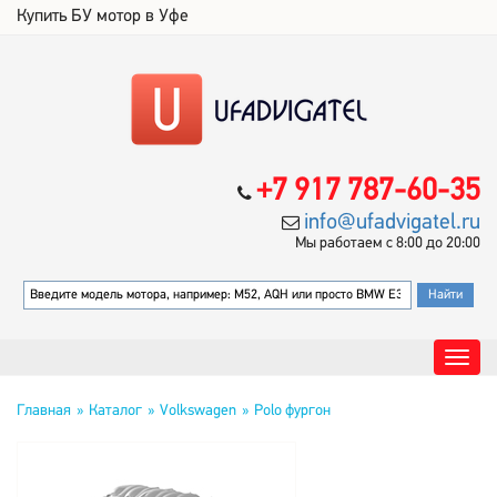
Купить БУ мотор в Уфе
+7 917 787-60-35
info@ufadvigatel.ru
Мы работаем с 8:00 до 20:00
Главная
Каталог
Volkswagen
Polo фургон