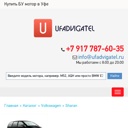
Купить БУ мотор в Уфе
+7 917 787-60-35
info@ufadvigatel.ru
Мы работаем с 8:00 до 20:00
Главная
Каталог
Volkswagen
Sharan