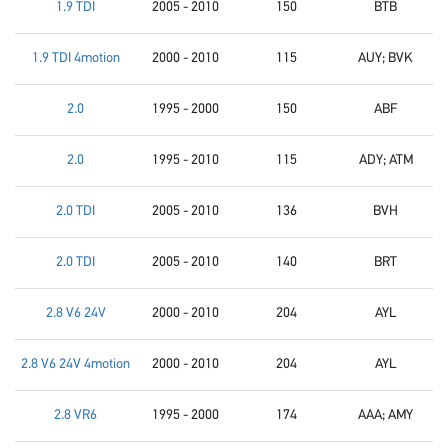
1.9 TDI
2005 - 2010
150
BTB
1.9 TDI 4motion
2000 - 2010
115
AUY; BVK
2.0
1995 - 2000
150
ABF
2.0
1995 - 2010
115
ADY; ATM
2.0 TDI
2005 - 2010
136
BVH
2.0 TDI
2005 - 2010
140
BRT
2.8 V6 24V
2000 - 2010
204
AYL
2.8 V6 24V 4motion
2000 - 2010
204
AYL
2.8 VR6
1995 - 2000
174
AAA; AMY