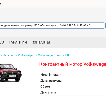
е
ВО
ГАРАНТИИ
КОНТАКТЫ
Каталог
Volkswagen
Volkswagen Taro
1.8
Контрактный мотор Volkswagen
Модификация
Даты выпуска
Объем
Двигатель