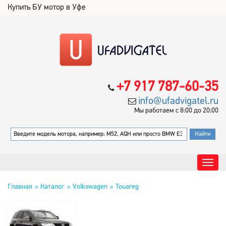
Купить БУ мотор в Уфе
+7 917 787-60-35
info@ufadvigatel.ru
Мы работаем с 8:00 до 20:00
Главная
Каталог
Volkswagen
Touareg