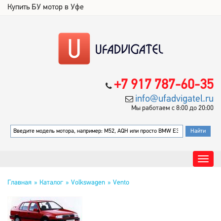
Купить БУ мотор в Уфе
+7 917 787-60-35
info@ufadvigatel.ru
Мы работаем с 8:00 до 20:00
Главная
Каталог
Volkswagen
Vento