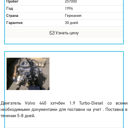
Пробег
257000
Год
1994
Страна
Германия
Гарантия
30 дней
Узнать цену
Двигатель Volvo 440 хэтчбек 1.9 Turbo-Diesel со всеми
необходимыми документами для поставки на учет . Поставка в
течении 5-8 дней.