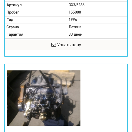
Артикул
OX3/5286
Пробег
155000
Год
1996
Страна
Латвия
Гарантия
30 дней
Узнать цену