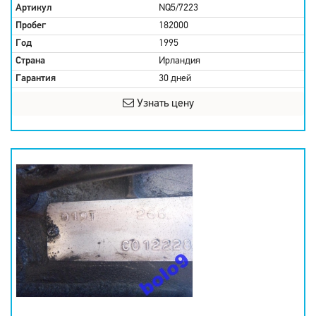
Артикул
NQ5/7223
Пробег
182000
Год
1995
Страна
Ирландия
Гарантия
30 дней
Узнать цену