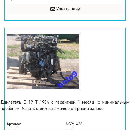
Узнать цену
Двигатель D 19 T 1994 с гарантией 1 месяц, с минимальным
пробегом. Узнать стоимость можно отправив запрос.
Артикул
NS9/1632