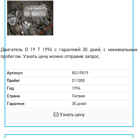
Двигатель D 19 T 1994 с гарантией 30 дней, с минимальным
пробегом. Узнать цену можно отправив запрос.
Артикул
XG1/9019
Пробег
211000
Год
1994
Страна
Латвия
Гарантия
30 дней
Узнать цену