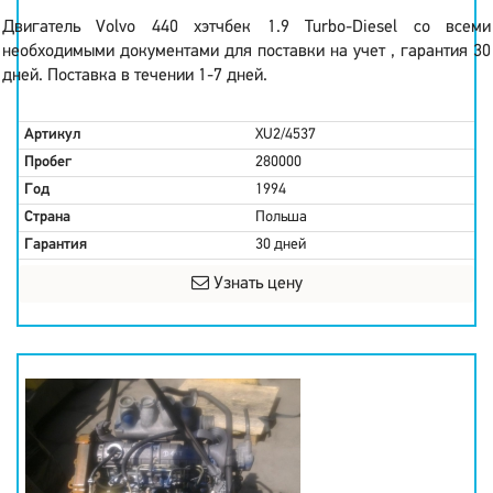
Двигатель Volvo 440 хэтчбек 1.9 Turbo-Diesel со всеми
необходимыми документами для поставки на учет , гарантия 30
дней. Поставка в течении 1-7 дней.
Артикул
XU2/4537
Пробег
280000
Год
1994
Страна
Польша
Гарантия
30 дней
Узнать цену