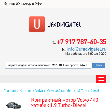
Купить БУ мотор в Уфе
+7 917 787-60-35
info@ufadvigatel.ru
Мы работаем с 8:00 до 20:00
Главная
Каталог
Volvo
Volvo 440 хэтчбек
1.9 Turbo-Diesel
Контрактный мотор Volvo 440
хэтчбек 1.9 Turbo-Diesel