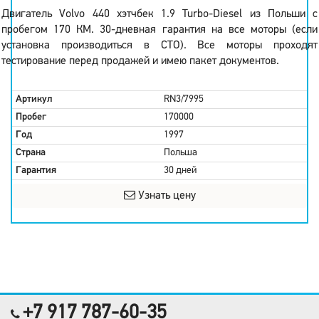
Двигатель Volvo 440 хэтчбек 1.9 Turbo-Diesel из Польши с
пробегом 170 КМ. 30-дневная гарантия на все моторы (если
установка производиться в СТО). Все моторы проходят
тестирование перед продажей и имею пакет документов.
Артикул
RN3/7995
Пробег
170000
Год
1997
Страна
Польша
Гарантия
30 дней
Узнать цену
+7 917 787-60-35