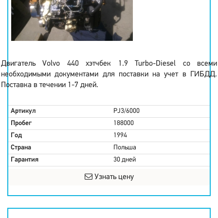
Двигатель Volvo 440 хэтчбек 1.9 Turbo-Diesel со всеми
необходимыми документами для поставки на учет в ГИБДД.
Поставка в течении 1-7 дней.
Артикул
PJ3/6000
Пробег
188000
Год
1994
Страна
Польша
Гарантия
30 дней
Узнать цену