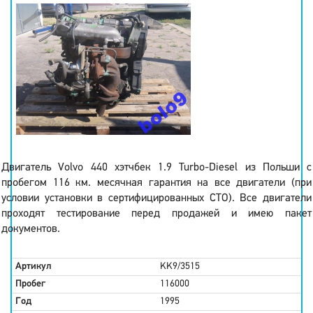
Двигатель Volvo 440 хэтчбек 1.9 Turbo-Diesel из Польши с
пробегом 116 км. месячная гарантия на все двигатели (при
условии установки в сертифицированных СТО). Все двигатели
проходят тестирование перед продажей и имею пакет
документов.
Артикул
KK9/3515
Пробег
116000
Год
1995