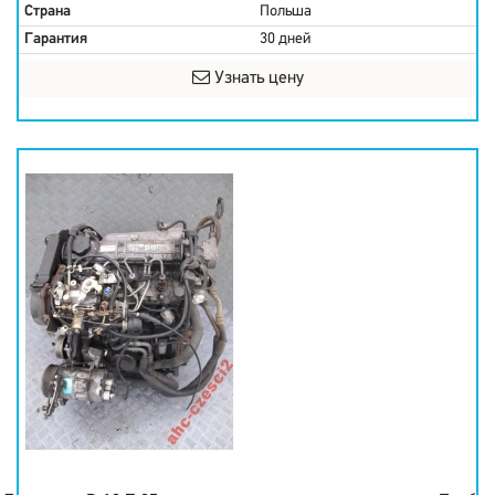
Страна
Польша
Гарантия
30 дней
Узнать цену