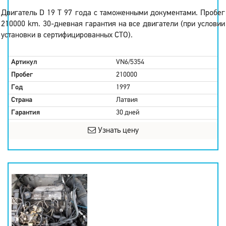
Двигатель D 19 T 97 года с таможенными документами. Пробег
210000 km. 30-дневная гарантия на все двигатели (при условии
установки в сертифицированных СТО).
Артикул
VN6/5354
Пробег
210000
Год
1997
Страна
Латвия
Гарантия
30 дней
Узнать цену