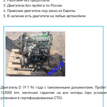
Работаем без предоплаты
Двигатели без пробега по России
Привозим двигатель под заказ из Европы
В наличии есть двигатели на любые автомобили
Двигатель D 19 T 94 года с таможенными документами. Пробег
142000 km. месячная гарантия на все моторы (при условии
установки в сертифицированных СТО).