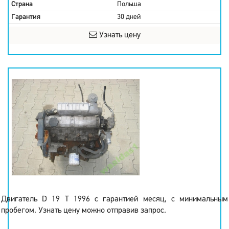
Страна
Польша
Гарантия
30 дней
Узнать цену
Двигатель D 19 T 1996 с гарантией месяц, с минимальным
пробегом. Узнать цену можно отправив запрос.