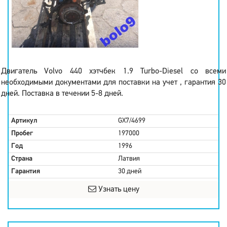
Двигатель Volvo 440 хэтчбек 1.9 Turbo-Diesel со всеми
необходимыми документами для поставки на учет , гарантия 30
дней. Поставка в течении 5-8 дней.
Артикул
GX7/4699
Пробег
197000
Год
1996
Страна
Латвия
Гарантия
30 дней
Узнать цену