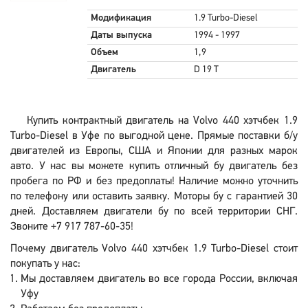
Модификация
1.9 Turbo-Diesel
Даты выпуска
1994 - 1997
Объем
1,9
Двигатель
D 19 T
Купить контрактный двигатель на Volvo 440 хэтчбек 1.9
Turbo-Diesel в Уфе по выгодной цене. Прямые поставки б/у
двигателей из Европы, США и Японии для разных марок
авто. У нас вы можете купить отличный бу двигатель без
пробега по РФ и без предоплаты! Наличие можно уточнить
по телефону или оставить заявку. Моторы бу с гарантией 30
дней. Доставляем двигатели бу по всей территории СНГ.
Звоните +7 917 787-60-35!
Почему двигатель Volvo 440 хэтчбек 1.9 Turbo-Diesel стоит
покупать у нас:
Мы доставляем двигатель во все города России, включая
Уфу