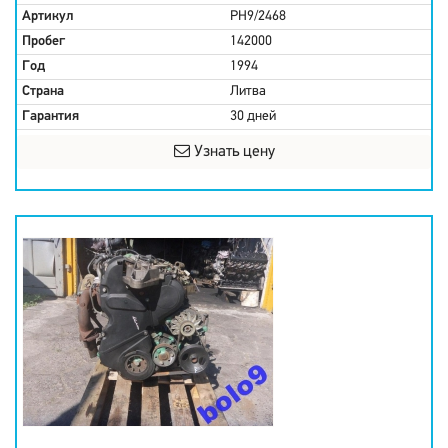
Артикул
PH9/2468
Пробег
142000
Год
1994
Страна
Литва
Гарантия
30 дней
Узнать цену