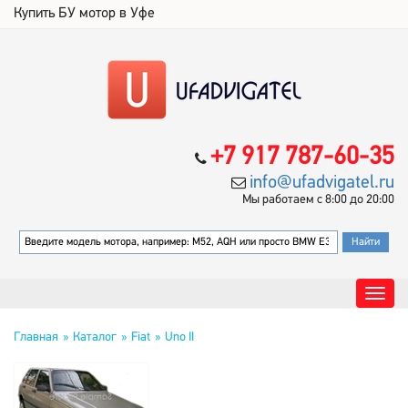
Купить БУ мотор в Уфе
+7 917 787-60-35
info@ufadvigatel.ru
Мы работаем с 8:00 до 20:00
Главная
Каталог
Fiat
Uno II