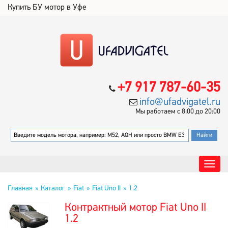
Купить БУ мотор в Уфе
+7 917 787-60-35
info@ufadvigatel.ru
Мы работаем с 8:00 до 20:00
Главная
Каталог
Fiat
Fiat Uno II
1.2
Контрактный мотор Fiat Uno II
1.2