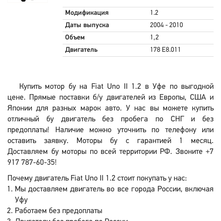
Модификация
1.2
Даты выпуска
2004 - 2010
Объем
1,2
Двигатель
178 E8.011
Купить мотор бу на Fiat Uno II 1.2 в Уфе по выгодной
цене. Прямые поставки б/у двигателей из Европы, США и
Японии для разных марок авто. У нас вы можете купить
отличный бу двигатель без пробега по СНГ и без
предоплаты! Наличие можно уточнить по телефону или
оставить заявку. Моторы бу с гарантией 1 месяц.
Доставляем бу моторы по всей территории РФ. Звоните +7
917 787-60-35!
Почему двигатель Fiat Uno II 1.2 стоит покупать у нас:
Мы доставляем двигатель во все города России, включая
Уфу
Работаем без предоплаты