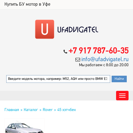
Купить БУ мотор в Уфе
+7 917 787-60-35
info@ufadvigatel.ru
Мы работаем с 8:00 до 20:00
Главная
Каталог
Rover
45 хэтчбек