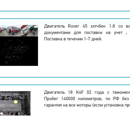
Двигатель Rover 45 хэтчбек 1.8 со в
документами для поставки на учет , 
Поставка в течении 1-7 дней.
Двигатель 18 K4F 02 года с таможен
Пробег 140000 километров, по РФ без
гарантия на все моторы (если установка пр