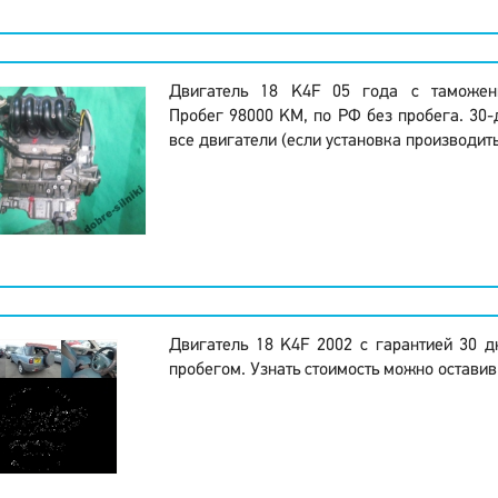
Двигатель 18 K4F 05 года с таможен
Пробег 98000 KM, по РФ без пробега. 30-
все двигатели (если установка производить
Двигатель 18 K4F 2002 с гарантией 30 
пробегом. Узнать стоимость можно оставив