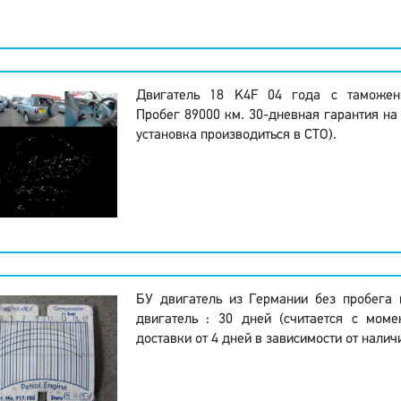
Двигатель 18 K4F 04 года с таможен
Пробег 89000 км. 30-дневная гарантия на 
установка производиться в СТО).
БУ двигатель из Германии без пробега 
двигатель : 30 дней (считается с моме
доставки от 4 дней в зависимости от налич