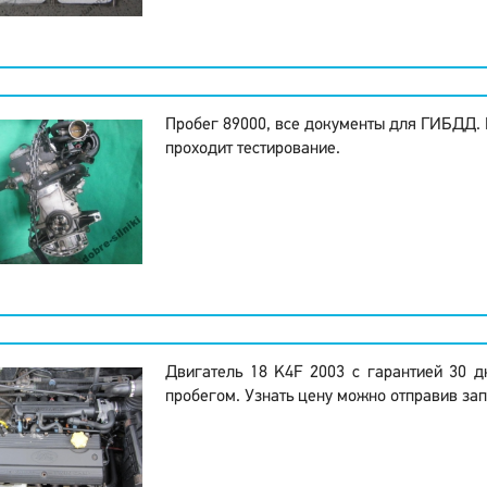
Пробег 89000, все документы для ГИБДД.
проходит тестирование.
Двигатель 18 K4F 2003 с гарантией 30 
пробегом. Узнать цену можно отправив зап