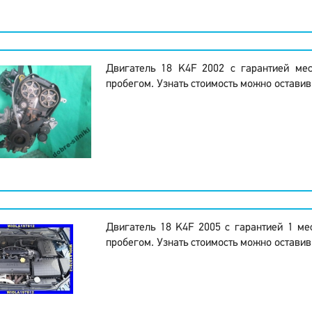
Двигатель 18 K4F 2002 с гарантией ме
пробегом. Узнать стоимость можно оставив
Двигатель 18 K4F 2005 с гарантией 1 м
пробегом. Узнать стоимость можно оставив