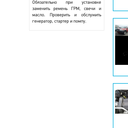
Обязательно при установке
заменить ремень ГРМ, свечи и
масло. Проверить и обслужить
генератор, стартер и помпу.