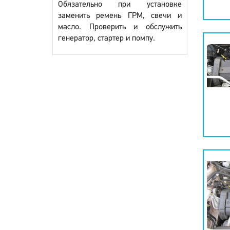
Обязательно при установке
заменить ремень ГРМ, свечи и
масло. Проверить и обслужить
генератор, стартер и помпу.