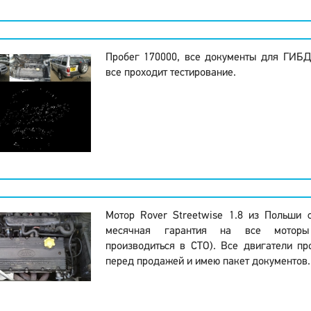
Пробег 170000, все документы для ГИБД
все проходит тестирование.
Мотор Rover Streetwise 1.8 из Польши 
месячная гарантия на все моторы
производиться в СТО). Все двигатели пр
перед продажей и имею пакет документов.