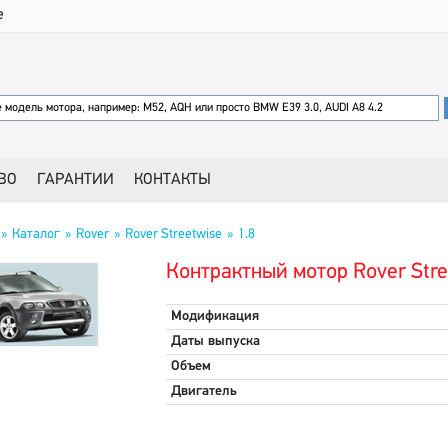
е
ВО
ГАРАНТИИ
КОНТАКТЫ
Каталог
Rover
Rover Streetwise
1.8
Контрактный мотор Rover Stre
Модификация
Даты выпуска
Объем
Двигатель