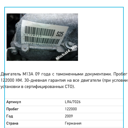
Двигатель M13A 09 года с таможенными документами. Пробег
122000 КМ. 30-дневная гарантия на все двигатели (при условии
установки в сертифицированных СТО).
Артикул
LR4/7026
Пробег
122000
Год
2009
Страна
Германия