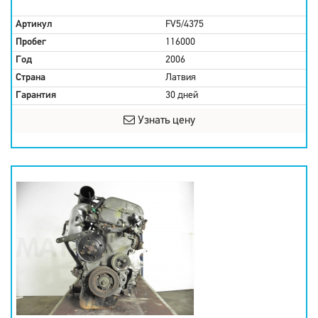
Артикул
FV5/4375
Пробег
116000
Год
2006
Страна
Латвия
Гарантия
30 дней
Узнать цену