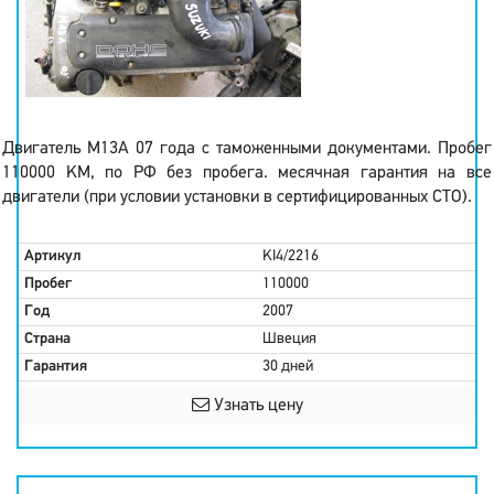
Двигатель M13A 07 года с таможенными документами. Пробег
110000 KM, по РФ без пробега. месячная гарантия на все
двигатели (при условии установки в сертифицированных СТО).
Артикул
KI4/2216
Пробег
110000
Год
2007
Страна
Швеция
Гарантия
30 дней
Узнать цену