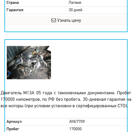
Страна
Латвия
Гарантия
30 дней
Узнать цену
Двигатель M13A 05 года с таможенными документами. Пробег
170000 километров, по РФ без пробега. 30-дневная гарантия на
все моторы (при условии установки в сертифицированных СТО).
Артикул
AY8/7709
Пробег
170000