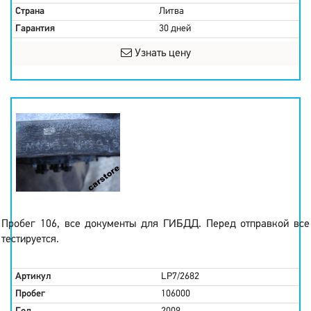
Страна
Литва
Гарантия
30 дней
Узнать цену
Пробег 106, все документы для ГИБДД. Перед отправкой все
тестируется.
Артикул
LP7/2682
Пробег
106000