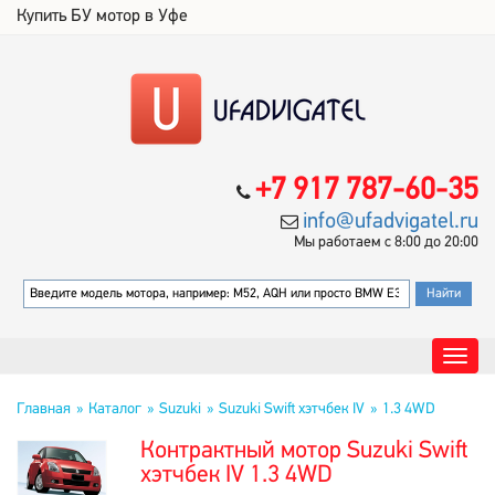
Купить БУ мотор в Уфе
+7 917 787-60-35
info@ufadvigatel.ru
Мы работаем с 8:00 до 20:00
Главная
Каталог
Suzuki
Suzuki Swift хэтчбек IV
1.3 4WD
Контрактный мотор Suzuki Swift
хэтчбек IV 1.3 4WD