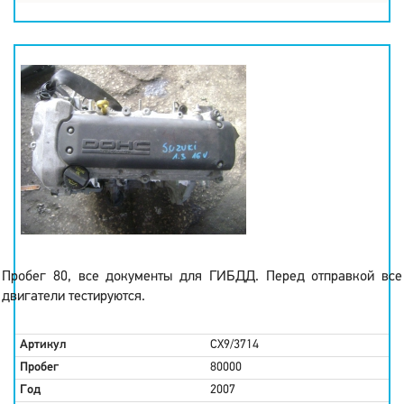
Пробег 80, все документы для ГИБДД. Перед отправкой все
двигатели тестируются.
Артикул
CX9/3714
Пробег
80000
Год
2007