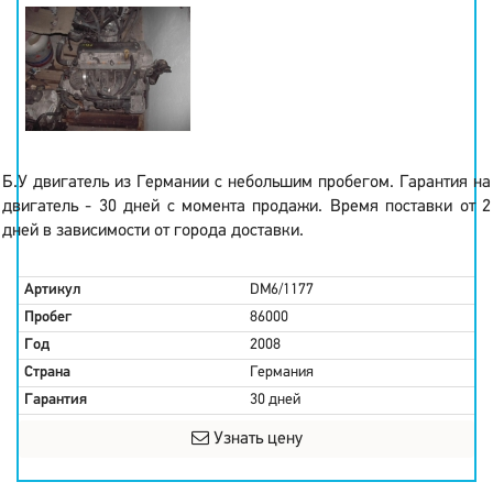
Б.У двигатель из Германии с небольшим пробегом. Гарантия на
двигатель - 30 дней с момента продажи. Время поставки от 2
дней в зависимости от города доставки.
Артикул
DM6/1177
Пробег
86000
Год
2008
Страна
Германия
Гарантия
30 дней
Узнать цену