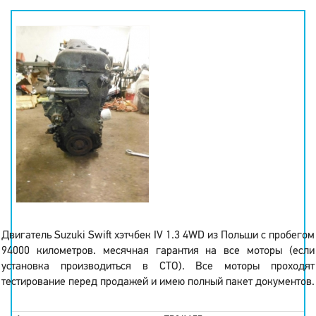
Двигатель Suzuki Swift хэтчбек IV 1.3 4WD из Польши с пробегом
94000 километров. месячная гарантия на все моторы (если
установка производиться в СТО). Все моторы проходят
тестирование перед продажей и имею полный пакет документов.