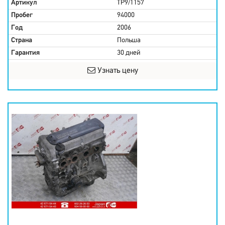
Артикул
TP9/1157
Пробег
94000
Год
2006
Страна
Польша
Гарантия
30 дней
Узнать цену