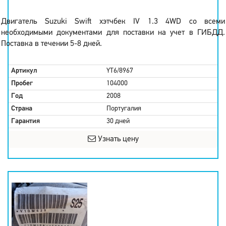
Двигатель Suzuki Swift хэтчбек IV 1.3 4WD со всеми
необходимыми документами для поставки на учет в ГИБДД.
Поставка в течении 5-8 дней.
Артикул
YT6/8967
Пробег
104000
Год
2008
Страна
Португалия
Гарантия
30 дней
Узнать цену