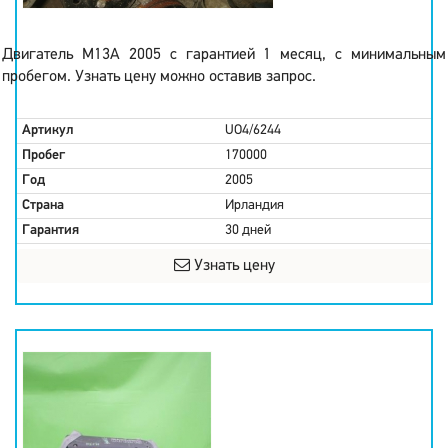
Двигатель M13A 2005 с гарантией 1 месяц, с минимальным
пробегом. Узнать цену можно оставив запрос.
Артикул
UO4/6244
Пробег
170000
Год
2005
Страна
Ирландия
Гарантия
30 дней
Узнать цену