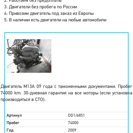
Работаем без предоплаты
Двигатели без пробега по России
Привозим двигатель под заказ из Европы
В наличии есть двигатели на любые автомобили
Двигатель M13A 09 года с таможенными документами. Пробег
74000 km. 30-дневная гарантия на все моторы (если установка
производиться в СТО).
Артикул
DD1/6851
Пробег
74000
Год
2009