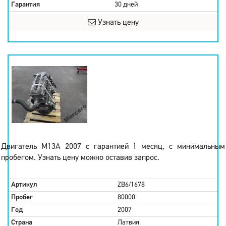
Гарантия
30 дней
Узнать цену
Двигатель M13A 2007 с гарантией 1 месяц, с минимальным
пробегом. Узнать цену можно оставив запрос.
Артикул
ZB6/1678
Пробег
80000
Год
2007
Страна
Латвия