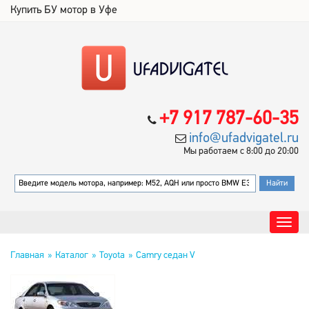
Купить БУ мотор в Уфе
+7 917 787-60-35
info@ufadvigatel.ru
Мы работаем с 8:00 до 20:00
Главная
Каталог
Toyota
Camry седан V