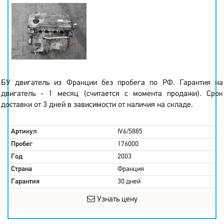
БУ двигатель из Франции без пробега по РФ. Гарантия на
двигатель - 1 месяц (считается с момента продажи). Срок
доставки от 3 дней в зависимости от наличия на складе.
Артикул
IV6/5885
Пробег
176000
Год
2003
Страна
Франция
Гарантия
30 дней
Узнать цену