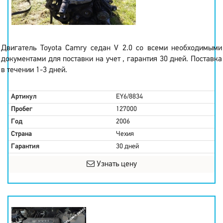
Двигатель Toyota Camry седан V 2.0 со всеми необходимыми
документами для поставки на учет , гарантия 30 дней. Поставка
в течении 1-3 дней.
Артикул
EY6/8834
Пробег
127000
Год
2006
Страна
Чехия
Гарантия
30 дней
Узнать цену