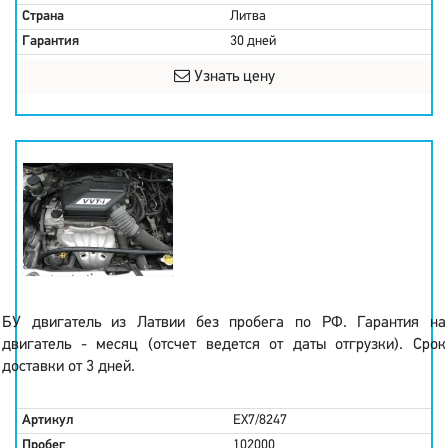
Страна
Литва
Гарантия
30 дней
Узнать цену
БУ двигатель из Латвии без пробега по РФ. Гарантия на
двигатель - месяц (отсчет ведется от даты отгрузки). Срок
доставки от 3 дней.
Артикул
EX7/8247
Пробег
102000