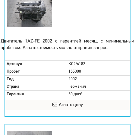
Двигатель 1AZ-FE 2002 с гарантией месяц, с минимальным
пробегом. Узнать стоимость можно отправив запрос.
Артикул
KC2/4182
Пробег
155000
Год
2002
Страна
Германия
Гарантия
30 дней
Узнать цену