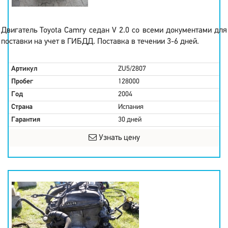
Двигатель Toyota Camry седан V 2.0 со всеми документами для
поставки на учет в ГИБДД. Поставка в течении 3-6 дней.
Артикул
ZU5/2807
Пробег
128000
Год
2004
Страна
Испания
Гарантия
30 дней
Узнать цену