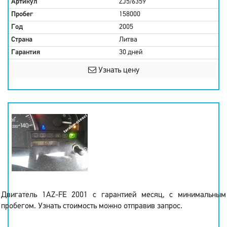
Артикул
ZJ5/6359
Пробег
158000
Год
2005
Страна
Литва
Гарантия
30 дней
Узнать цену
Двигатель 1AZ-FE 2001 с гарантией месяц, с минимальным
пробегом. Узнать стоимость можно отправив запрос.