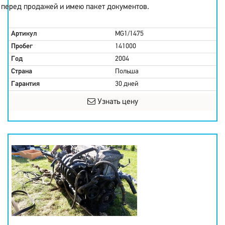
перед продажей и имею пакет документов.
Артикул
MG1/1475
Пробег
141000
Год
2004
Страна
Польша
Гарантия
30 дней
Узнать цену