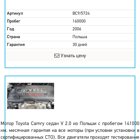
Артикул
BC9/5724
Пробег
160000
Год
2006
Страна
Польша
Гарантия
30 дней
Узнать цену
Мотор Toyota Camry седан V 2.0 из Польши с пробегом 141000
км. месячная гарантия на все моторы (при условии установки в
сертифицированных СТО). Все двигатели проходят тестирование