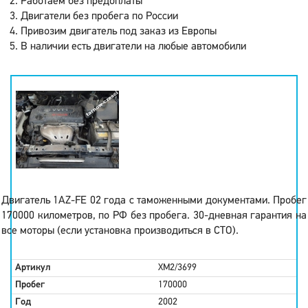
Работаем без предоплаты
Двигатели без пробега по России
Привозим двигатель под заказ из Европы
В наличии есть двигатели на любые автомобили
Двигатель 1AZ-FE 02 года с таможенными документами. Пробег
170000 километров, по РФ без пробега. 30-дневная гарантия на
все моторы (если установка производиться в СТО).
Артикул
XM2/3699
Пробег
170000
Год
2002