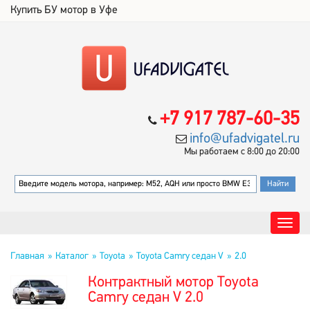
Купить БУ мотор в Уфе
+7 917 787-60-35
info@ufadvigatel.ru
Мы работаем с 8:00 до 20:00
Главная
Каталог
Toyota
Toyota Camry седан V
2.0
Контрактный мотор Toyota
Camry седан V 2.0