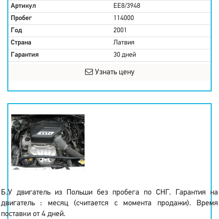
Артикул
EE8/3948
Пробег
114000
Год
2001
Страна
Латвия
Гарантия
30 дней
Узнать цену
Б.У двигатель из Польши без пробега по СНГ. Гарантия на
двигатель : месяц (считается с момента продажи). Время
поставки от 4 дней.