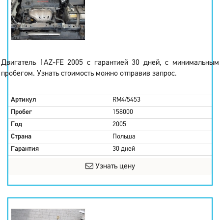
Двигатель 1AZ-FE 2005 с гарантией 30 дней, с минимальным
пробегом. Узнать стоимость можно отправив запрос.
Артикул
RM4/5453
Пробег
158000
Год
2005
Страна
Польша
Гарантия
30 дней
Узнать цену