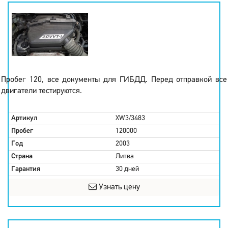
Пробег 120, все документы для ГИБДД. Перед отправкой все
двигатели тестируются.
Артикул
XW3/3483
Пробег
120000
Год
2003
Страна
Литва
Гарантия
30 дней
Узнать цену