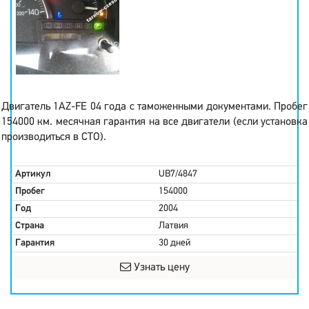
Двигатель 1AZ-FE 04 года с таможенными документами. Пробег
154000 км. месячная гарантия на все двигатели (если установка
производиться в СТО).
Артикул
UB7/4847
Пробег
154000
Год
2004
Страна
Латвия
Гарантия
30 дней
Узнать цену