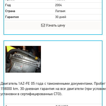
Год
2004
Страна
Латвия
Гарантия
30 дней
Узнать цену
Двигатель 1AZ-FE 05 года с таможенными документами. Пробег
158000 km. 30-дневная гарантия на все двигатели (при условии
установки в сертифицированных СТО).