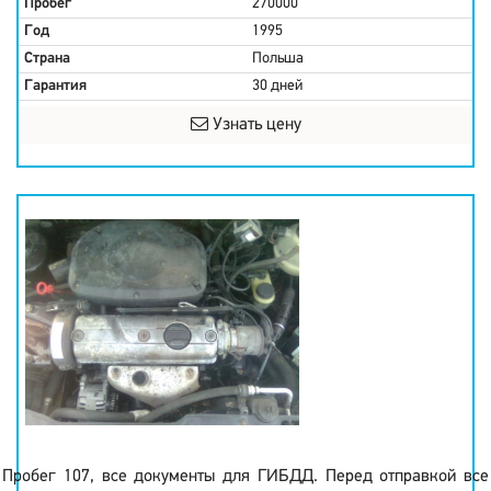
Пробег
270000
Год
1995
Страна
Польша
Гарантия
30 дней
Узнать цену
Пробег 107, все документы для ГИБДД. Перед отправкой все