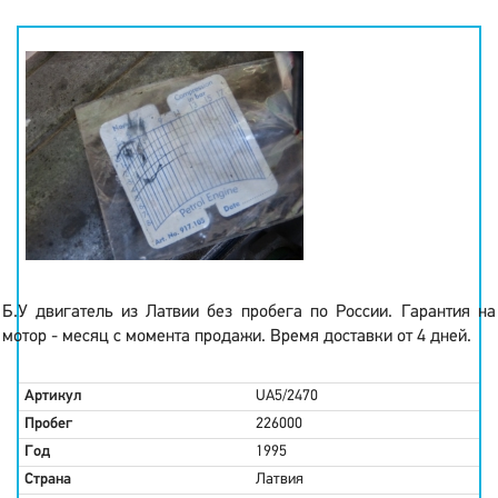
Б.У двигатель из Латвии без пробега по России. Гарантия на
мотор - месяц с момента продажи. Время доставки от 4 дней.
Артикул
UA5/2470
Пробег
226000
Год
1995
Страна
Латвия