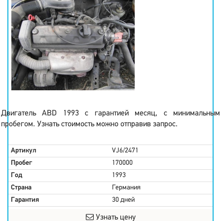
Двигатель ABD 1993 с гарантией месяц, с минимальным
пробегом. Узнать стоимость можно отправив запрос.
Артикул
VJ6/2471
Пробег
170000
Год
1993
Страна
Германия
Гарантия
30 дней
Узнать цену