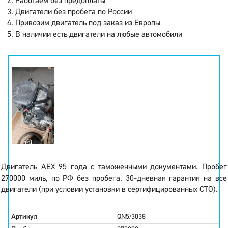
Работаем без предоплаты
Двигатели без пробега по России
Привозим двигатель под заказ из Европы
В наличии есть двигатели на любые автомобили
Двигатель AEX 95 года с таможенными документами. Пробег
270000 миль, по РФ без пробега. 30-дневная гарантия на все
двигатели (при условии установки в сертифицированных СТО).
Артикул
QN5/3038