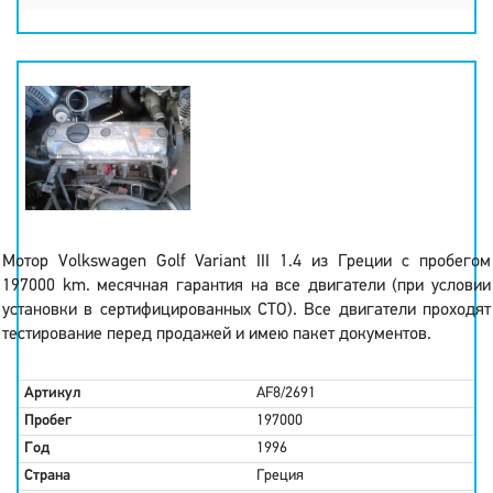
Мотор Volkswagen Golf Variant III 1.4 из Греции с пробегом
197000 km. месячная гарантия на все двигатели (при условии
установки в сертифицированных СТО). Все двигатели проходят
тестирование перед продажей и имею пакет документов.
Артикул
AF8/2691
Пробег
197000
Год
1996
Страна
Греция