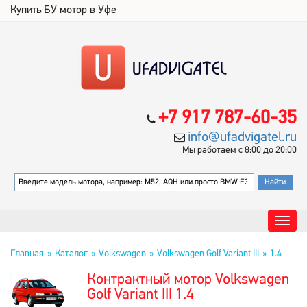
Купить БУ мотор в Уфе
+7 917 787-60-35
info@ufadvigatel.ru
Мы работаем с 8:00 до 20:00
Главная
Каталог
Volkswagen
Volkswagen Golf Variant III
1.4
Контрактный мотор Volkswagen
Golf Variant III 1.4