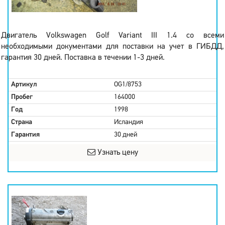
Двигатель Volkswagen Golf Variant III 1.4 со всеми
необходимыми документами для поставки на учет в ГИБДД,
гарантия 30 дней. Поставка в течении 1-3 дней.
Артикул
OG1/8753
Пробег
164000
Год
1998
Страна
Исландия
Гарантия
30 дней
Узнать цену