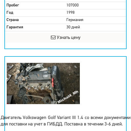
Пробег
107000
Год
1998
Страна
Германия
Гарантия
30 дней
Узнать цену
Двигатель Volkswagen Golf Variant III 1.4 со всеми документами
для поставки на учет в ГИБДД. Поставка в течении 3-6 дней.