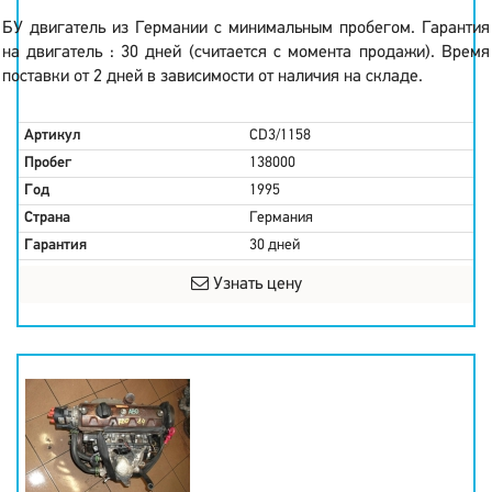
БУ двигатель из Германии с минимальным пробегом. Гарантия
на двигатель : 30 дней (считается с момента продажи). Время
поставки от 2 дней в зависимости от наличия на складе.
Артикул
CD3/1158
Пробег
138000
Год
1995
Страна
Германия
Гарантия
30 дней
Узнать цену