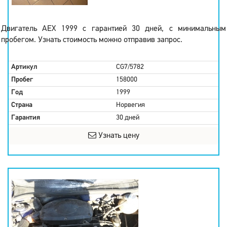
Двигатель AEX 1999 с гарантией 30 дней, с минимальным
пробегом. Узнать стоимость можно отправив запрос.
Артикул
CG7/5782
Пробег
158000
Год
1999
Страна
Норвегия
Гарантия
30 дней
Узнать цену