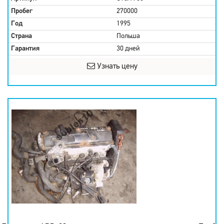
Пробег
270000
Год
1995
Страна
Польша
Гарантия
30 дней
Узнать цену