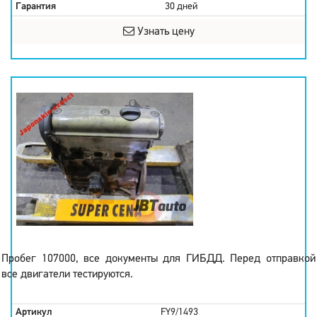
Гарантия
30 дней
Узнать цену
Пробег 107000, все документы для ГИБДД. Перед отправкой
все двигатели тестируются.
Артикул
FY9/1493