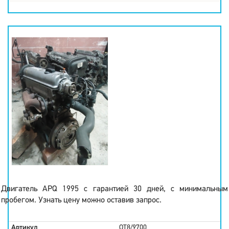
Двигатель APQ 1995 с гарантией 30 дней, с минимальным
пробегом. Узнать цену можно оставив запрос.
Артикул
OT8/9700