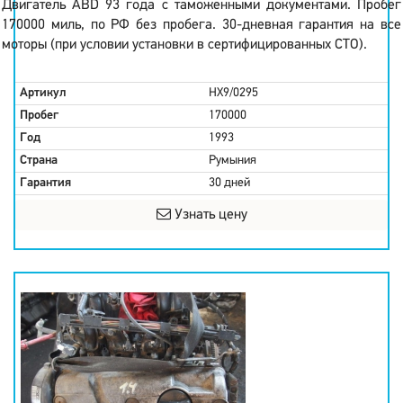
Двигатель ABD 93 года с таможенными документами. Пробег
170000 миль, по РФ без пробега. 30-дневная гарантия на все
моторы (при условии установки в сертифицированных СТО).
Артикул
HX9/0295
Пробег
170000
Год
1993
Страна
Румыния
Гарантия
30 дней
Узнать цену