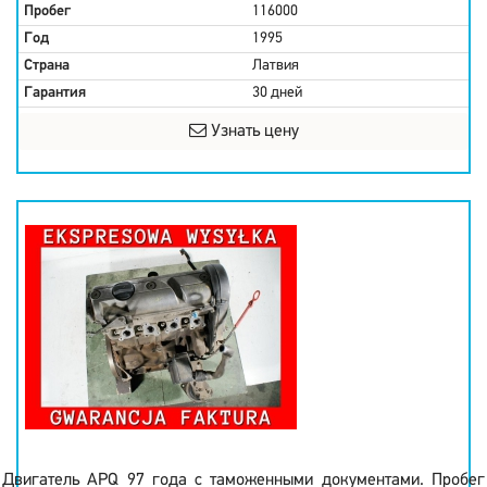
Пробег
116000
Год
1995
Страна
Латвия
Гарантия
30 дней
Узнать цену
Двигатель APQ 97 года с таможенными документами. Пробег