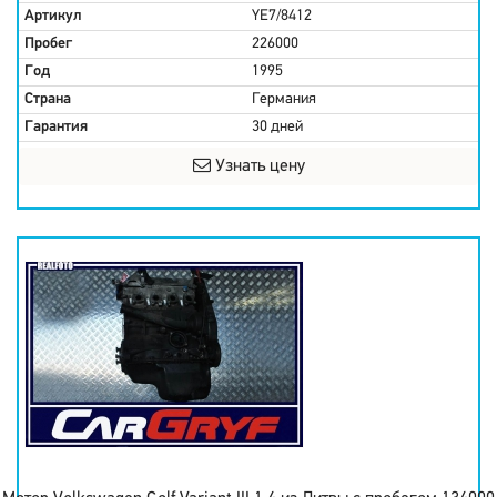
Артикул
YE7/8412
Пробег
226000
Год
1995
Страна
Германия
Гарантия
30 дней
Узнать цену