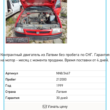
Контрактный двигатель из Латвии без пробега по СНГ. Гарантия
на мотор - месяц с момента продажи. Время поставки от 4 дней.
Артикул
NN8/3467
Пробег
212000
Год
1999
Страна
Латвия
Гарантия
30 дней
Узнать цену