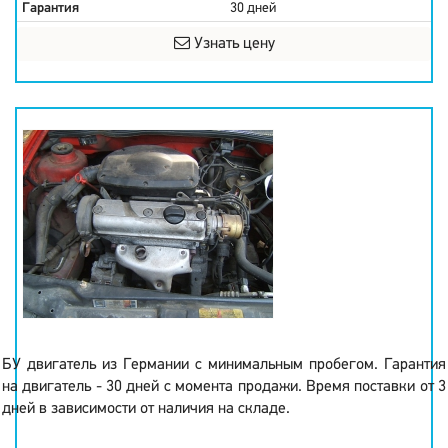
Гарантия
30 дней
Узнать цену
БУ двигатель из Германии с минимальным пробегом. Гарантия
на двигатель - 30 дней с момента продажи. Время поставки от 3
дней в зависимости от наличия на складе.