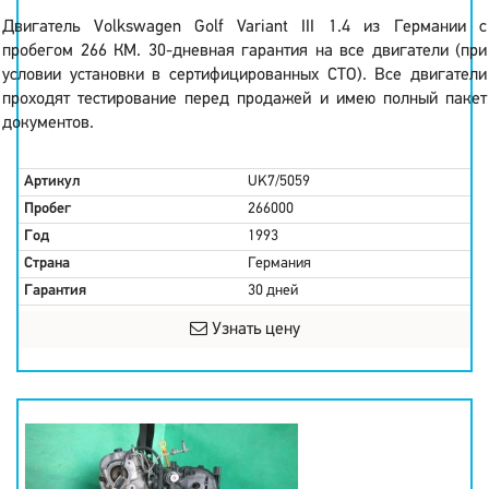
Двигатель Volkswagen Golf Variant III 1.4 из Германии с
пробегом 266 КМ. 30-дневная гарантия на все двигатели (при
условии установки в сертифицированных СТО). Все двигатели
проходят тестирование перед продажей и имею полный пакет
документов.
Артикул
UK7/5059
Пробег
266000
Год
1993
Страна
Германия
Гарантия
30 дней
Узнать цену