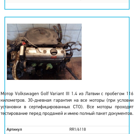
Мотор Volkswagen Golf Variant III 1.4 из Латвии с пробегом 116
километров. 30-дневная гарантия на все моторы (при условии
установки в сертифицированных СТО). Все моторы проходят
тестирование перед продажей и имею полный пакет документов.
Артикул
RR1/6118