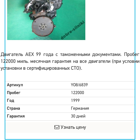
Двигатель AEX 99 года с таможенными документами. Пробег
122000 миль. месячная гарантия на все двигатели (при условии
установки в сертифицированных СТО).
Артикул
YO8/6839
Пробег
122000
Год
1999
Страна
Германия
Гарантия
30 дней
Узнать цену