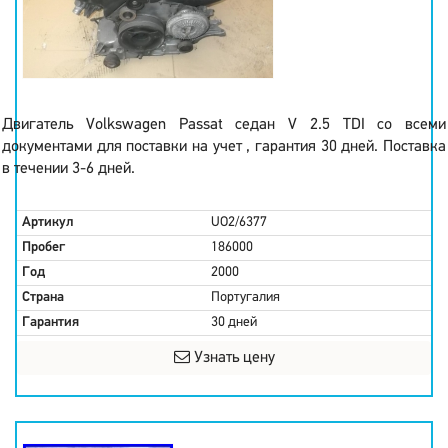
Двигатель Volkswagen Passat седан V 2.5 TDI со всеми
документами для поставки на учет , гарантия 30 дней. Поставка
в течении 3-6 дней.
Артикул
UO2/6377
Пробег
186000
Год
2000
Страна
Португалия
Гарантия
30 дней
Узнать цену