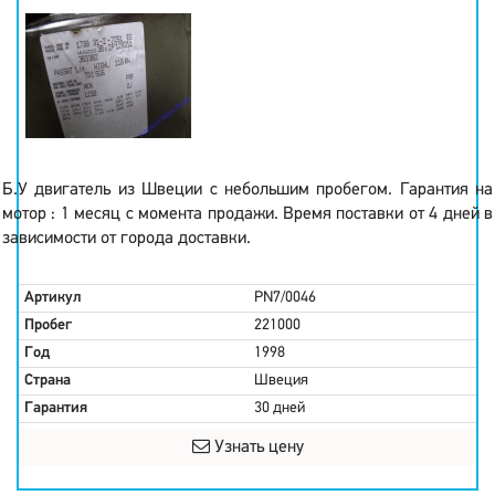
Б.У двигатель из Швеции с небольшим пробегом. Гарантия на
мотор : 1 месяц с момента продажи. Время поставки от 4 дней в
зависимости от города доставки.
Артикул
PN7/0046
Пробег
221000
Год
1998
Страна
Швеция
Гарантия
30 дней
Узнать цену