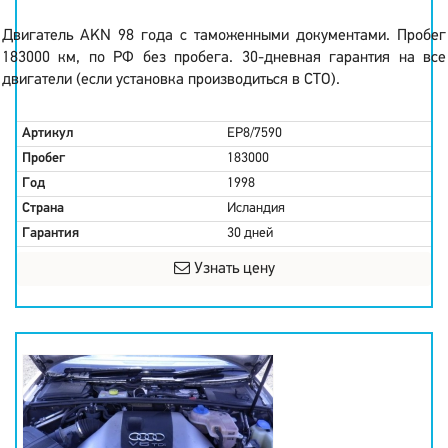
Двигатель AKN 98 года с таможенными документами. Пробег
183000 км, по РФ без пробега. 30-дневная гарантия на все
двигатели (если установка производиться в СТО).
Артикул
EP8/7590
Пробег
183000
Год
1998
Страна
Исландия
Гарантия
30 дней
Узнать цену