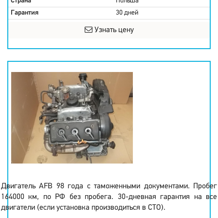
Страна
Польша
Гарантия
30 дней
Узнать цену
Двигатель AFB 98 года с таможенными документами. Пробег
164000 км, по РФ без пробега. 30-дневная гарантия на все
двигатели (если установка производиться в СТО).