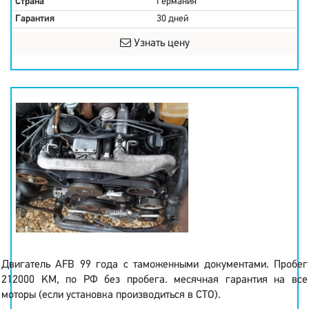
Страна
Германия
Гарантия
30 дней
Узнать цену
Двигатель AFB 99 года с таможенными документами. Пробег
212000 KM, по РФ без пробега. месячная гарантия на все
моторы (если установка производиться в СТО).