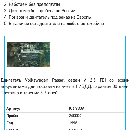
Работаем без предоплаты
Двигатели без пробега по России
Привозим двигатель под заказ из Европы
В наличии есть двигатели на любые автомобили
Двигатель Volkswagen Passat седан V 2.5 TDI со всеми
документами для поставки на учет в ГИБДД, гарантия 30 дней.
Поставка в течении 3-6 дней.
Артикул
IU6/8309
Пробег
240000
Год
1998