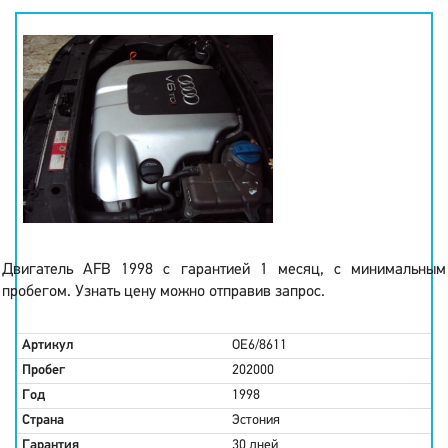
Двигатель AFB 1998 с гарантией 1 месяц, с минимальным
пробегом. Узнать цену можно отправив запрос.
Артикул
OE6/8611
Пробег
202000
Год
1998
Страна
Эстония
Гарантия
30 дней