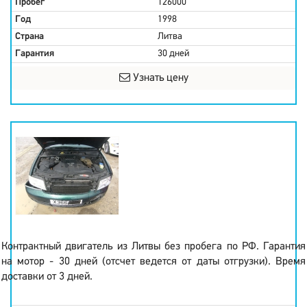
Пробег
126000
Год
1998
Страна
Литва
Гарантия
30 дней
Узнать цену
Контрактный двигатель из Литвы без пробега по РФ. Гарантия
на мотор - 30 дней (отсчет ведется от даты отгрузки). Время
доставки от 3 дней.