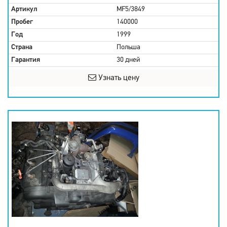
Артикул
MF5/3849
Пробег
140000
Год
1999
Страна
Польша
Гарантия
30 дней
Узнать цену