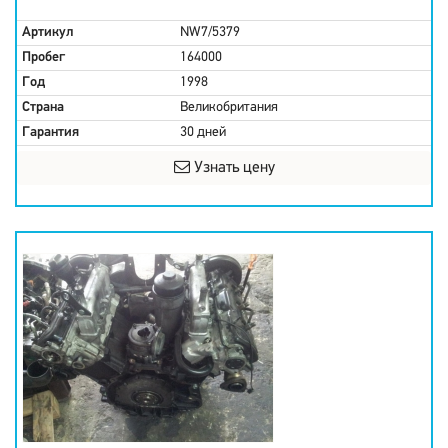
Артикул
NW7/5379
Пробег
164000
Год
1998
Страна
Великобритания
Гарантия
30 дней
Узнать цену