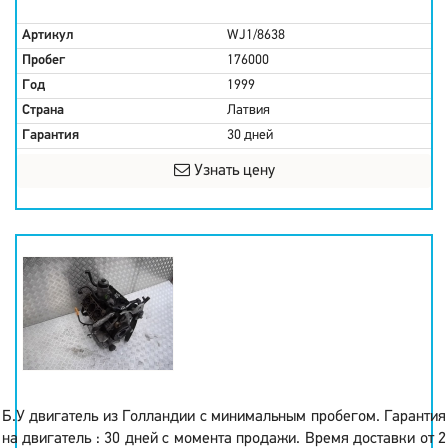
Артикул
WJ1/8638
Пробег
176000
Год
1999
Страна
Латвия
Гарантия
30 дней
Узнать цену
Б.У двигатель из Голландии с минимальным пробегом. Гарантия
на двигатель : 30 дней с момента продажи. Время доставки от 2