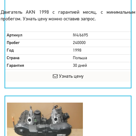
Двигатель AKN 1998 с гарантией месяц, с минимальным
пробегом. Узнать цену можно оставив запрос.
Артикул
IV4/6695
Пробег
240000
Год
1998
Страна
Польша
Гарантия
30 дней
Узнать цену