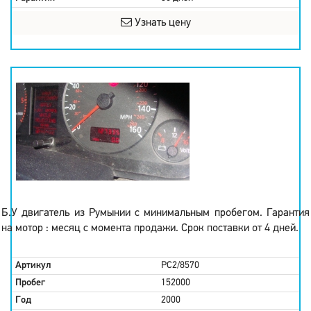
Узнать цену
Б.У двигатель из Румынии с минимальным пробегом. Гарантия
на мотор : месяц с момента продажи. Срок поставки от 4 дней.
Артикул
PC2/8570
Пробег
152000
Год
2000