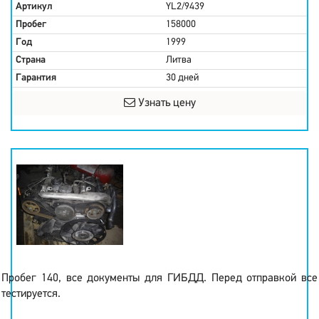
Артикул
YL2/9439
Пробег
158000
Год
1999
Страна
Литва
Гарантия
30 дней
Узнать цену
Пробег 140, все документы для ГИБДД. Перед отправкой все
тестируется.