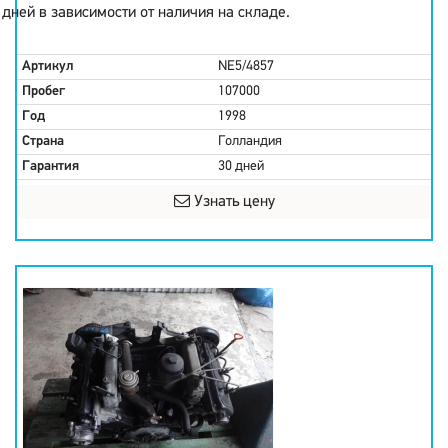
дней в зависимости от наличия на складе.
Артикул
NE5/4857
Пробег
107000
Год
1998
Страна
Голландия
Гарантия
30 дней
Узнать цену