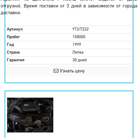
отгрузки). Время поставки от 3 дней в зависимости от города
доставки.
Артикул
YT2/7222
Пробег
158000
Год
1999
Страна
Литва
Гарантия
30 дней
Узнать цену