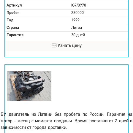
Артикул
IG7/8970
Пробег
230000
Год
1999
Страна
Литва
Гарантия
30 дней
Узнать цену
БУ двигатель из Латвии без пробега по России. Гарантия на
мотор - месяц с момента продажи. Время поставки от 2 дней в
зависимости от города доставки.