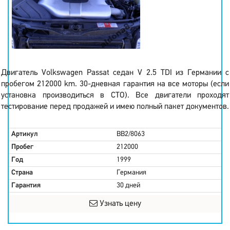
Двигатель Volkswagen Passat седан V 2.5 TDI из Германии с
пробегом 212000 km. 30-дневная гарантия на все моторы (если
установка производиться в СТО). Все двигатели проходят
тестирование перед продажей и имею полный пакет документов.
Артикул
BB2/8063
Пробег
212000
Год
1999
Страна
Германия
Гарантия
30 дней
Узнать цену