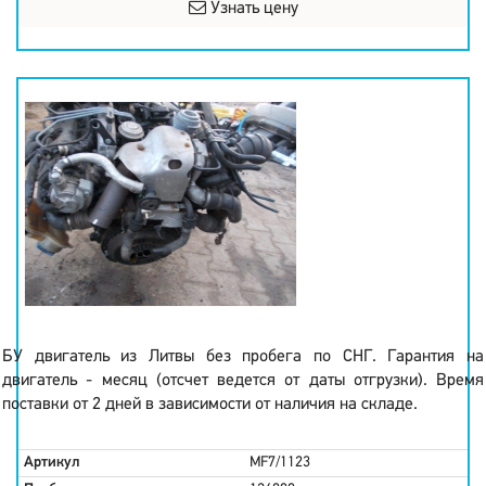
Узнать цену
БУ двигатель из Литвы без пробега по СНГ. Гарантия на
двигатель - месяц (отсчет ведется от даты отгрузки). Время
поставки от 2 дней в зависимости от наличия на складе.
Артикул
MF7/1123