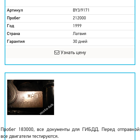
Артикул
BY3/9171
Пробег
212000
Год
1999
Страна
Латвия
Гарантия
30 дней
Узнать цену
Пробег 183000, все документы для ГИБДД. Перед отправкой
все двигатели тестируются.