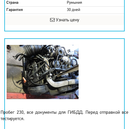
Страна
Румыния
Гарантия
30 дней
Узнать цену
Пробег 230, все документы для ГИБДД. Перед отправкой все
тестируется.