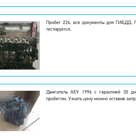
Пробег 226, все документы для ГИБДД. 
тестируется.
Двигатель AEV 1996 с гарантией 30 д
пробегом. Узнать цену можно оставив запр