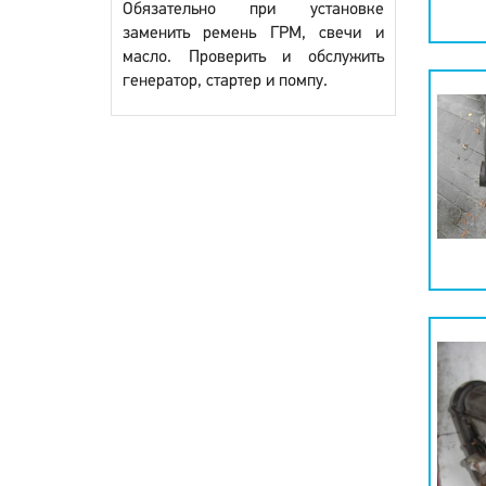
Обязательно при установке
заменить ремень ГРМ, свечи и
масло. Проверить и обслужить
генератор, стартер и помпу.