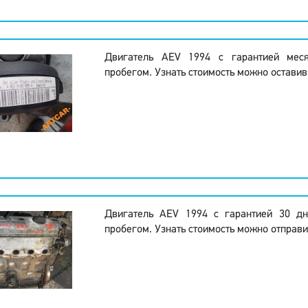
Двигатель AEV 1994 с гарантией мес
пробегом. Узнать стоимость можно оставив
Двигатель AEV 1994 с гарантией 30 д
пробегом. Узнать стоимость можно отправи