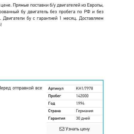
й цене. Прямые поставки б/у двигателей из Европы,
рованный бу двигатель без пробега по РФ и без
. Двигатели бу с гарантией 1 месяц. Доставляем
!
Перед отправкой все
Артикул
KH1/7978
Пробег
142000
Год
1994
Страна
Германия
Гарантия
30 дней
Узнать цену