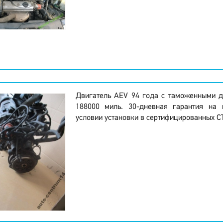
Двигатель AEV 94 года с таможенными д
188000 миль. 30-дневная гарантия на 
условии установки в сертифицированных С